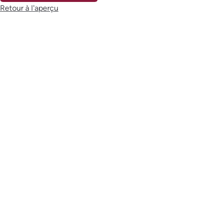
Retour à l'aperçu