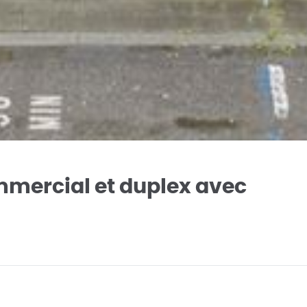
mmercial et duplex avec