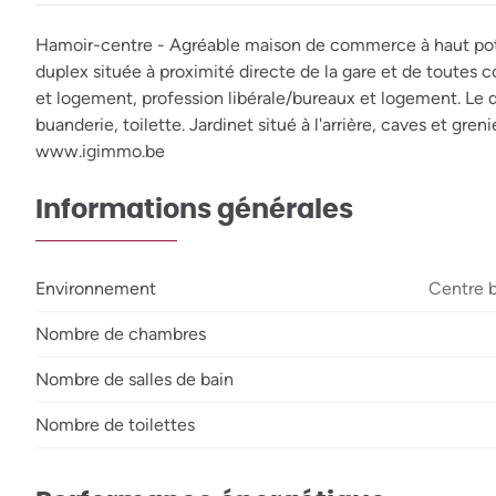
Hamoir-centre - Agréable maison de commerce à haut pot
duplex située à proximité directe de la gare et de toutes
et logement, profession libérale/bureaux et logement. Le d
buanderie, toilette. Jardinet situé à l'arrière, caves et g
www.igimmo.be
Informations générales
Environnement
Centre 
Nombre de chambres
Nombre de salles de bain
Nombre de toilettes