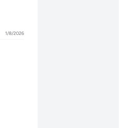
1/8/2026