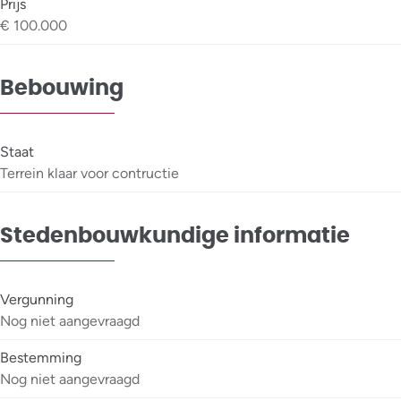
Prijs
€ 100.000
Bebouwing
Staat
Terrein klaar voor contructie
Stedenbouwkundige informatie
Vergunning
Nog niet aangevraagd
Bestemming
Nog niet aangevraagd