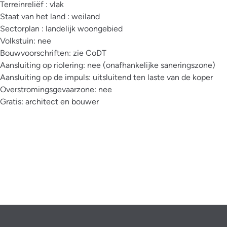
Terreinreliëf : vlak
Staat van het land : weiland
Sectorplan : landelijk woongebied
Volkstuin: nee
Bouwvoorschriften: zie CoDT
Aansluiting op riolering: nee (onafhankelijke saneringszone)
Aansluiting op de impuls: uitsluitend ten laste van de koper
Overstromingsgevaarzone: nee
Gratis: architect en bouwer