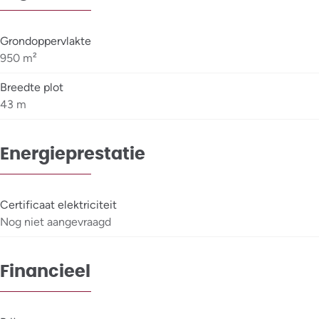
Grondoppervlakte
950 m²
Breedte plot
43 m
Energieprestatie
Certificaat elektriciteit
Nog niet aangevraagd
Financieel