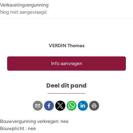
Verkavelingvergunning
Nog niet aangevraagd
VERDIN Thomas
Info aanvragen
Deel dit pand
Bouwvergunning verkregen: nee
Bouwplicht : nee