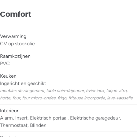
Comfort
Verwarming
CV op stookolie
Raamkozijnen
PVC
Keuken
Ingericht en geschikt
meubles de rangement, table coin-déjeuner, évier inox, taque vitro,
hotte, four, four micro-ondes, frigo, friteuse incorporée, lave-vaisselle
Interieur
Alarm, Insert, Elektrisch portaal, Elektrische garagedeur,
Thermostaat, Blinden