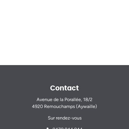
Contact
Avenue de la Porallée, 18/2
4920 Remouchamps (Aywaille)
Sur rendez-vous