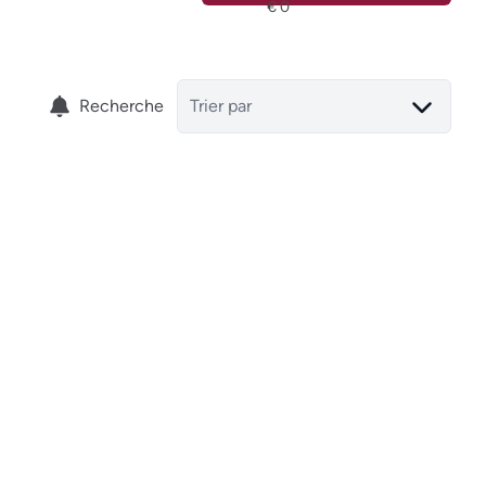
Recherche
Trier par