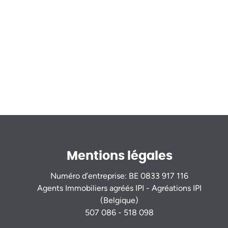
Mentions légales
Numéro d’entreprise: BE 0833 917 116
Agents Immobiliers agréés IPI - Agréations IPI
(Belgique)
507 086 - 518 098