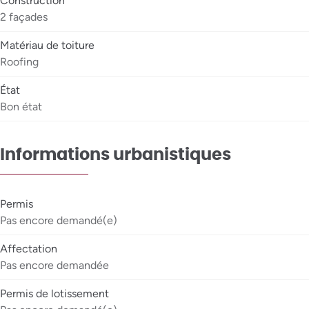
Construction
2 façades
Matériau de toiture
Roofing
État
Bon état
Informations urbanistiques
Permis
Pas encore demandé(e)
Affectation
Pas encore demandée
Permis de lotissement