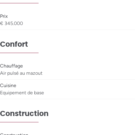
Prix
€ 345.000
Confort
Chauffage
Air pulsé au mazout
Cuisine
Equipement de base
Construction