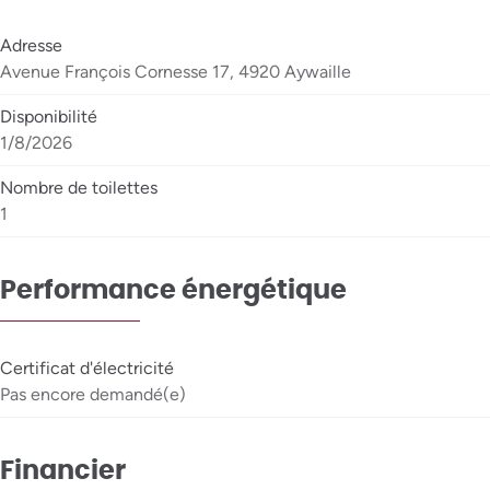
Adresse
Avenue François Cornesse 17, 4920 Aywaille
Disponibilité
1/8/2026
Nombre de toilettes
1
Performance énergétique
Certificat d'électricité
Pas encore demandé(e)
Financier