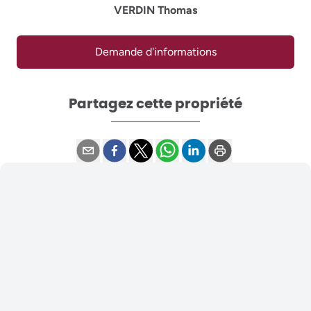
VERDIN Thomas
Demande d'informations
Partagez cette propriété