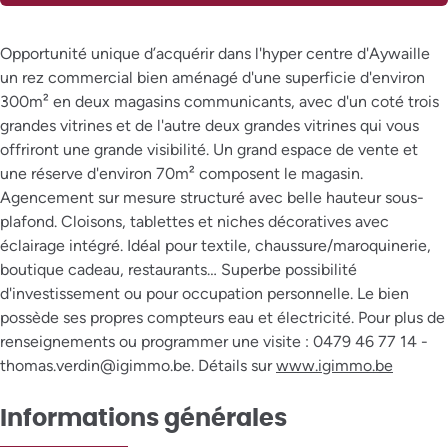
Opportunité unique d’acquérir dans l'hyper centre d'Aywaille
un rez commercial bien aménagé d'une superficie d'environ
300m² en deux magasins communicants, avec d'un coté trois
grandes vitrines et de l'autre deux grandes vitrines qui vous
offriront une grande visibilité. Un grand espace de vente et
une réserve d'environ 70m² composent le magasin.
Agencement sur mesure structuré avec belle hauteur sous-
plafond. Cloisons, tablettes et niches décoratives avec
éclairage intégré. Idéal pour textile, chaussure/maroquinerie,
boutique cadeau, restaurants… Superbe possibilité
d'investissement ou pour occupation personnelle. Le bien
possède ses propres compteurs eau et électricité. Pour plus de
renseignements ou programmer une visite : 0479 46 77 14 -
thomas.verdin@igimmo.be. Détails sur
www.igimmo.be
Informations générales