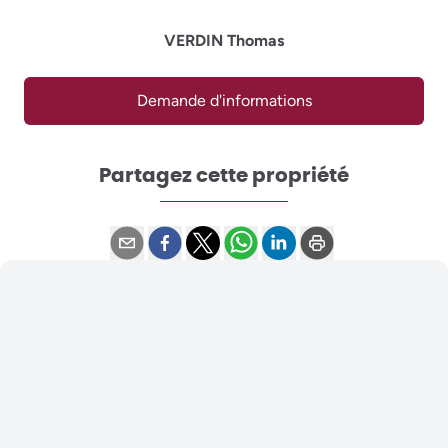
VERDIN Thomas
Demande d'informations
Partagez cette propriété