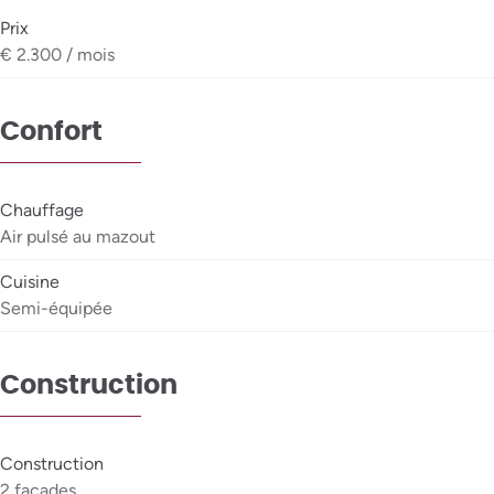
Prix
€ 2.300 / mois
Confort
Chauffage
Air pulsé au mazout
Cuisine
Semi-équipée
Construction
Construction
2 façades