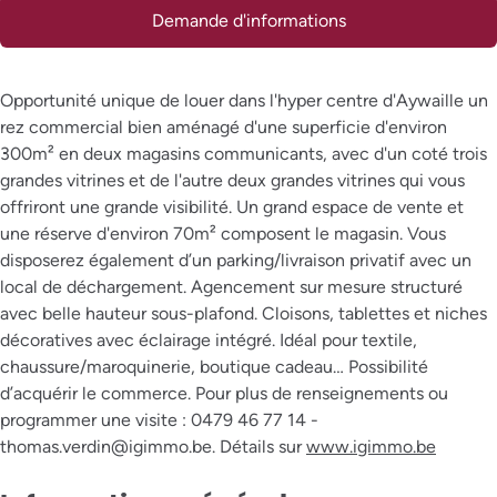
Demande d'informations
Opportunité unique de louer dans l'hyper centre d'Aywaille un
rez commercial bien aménagé d'une superficie d'environ
300m² en deux magasins communicants, avec d'un coté trois
grandes vitrines et de l'autre deux grandes vitrines qui vous
offriront une grande visibilité. Un grand espace de vente et
une réserve d'environ 70m² composent le magasin. Vous
disposerez également d’un parking/livraison privatif avec un
local de déchargement. Agencement sur mesure structuré
avec belle hauteur sous-plafond. Cloisons, tablettes et niches
décoratives avec éclairage intégré. Idéal pour textile,
chaussure/maroquinerie, boutique cadeau… Possibilité
d’acquérir le commerce. Pour plus de renseignements ou
programmer une visite : 0479 46 77 14 -
thomas.verdin@igimmo.be. Détails sur
www.igimmo.be