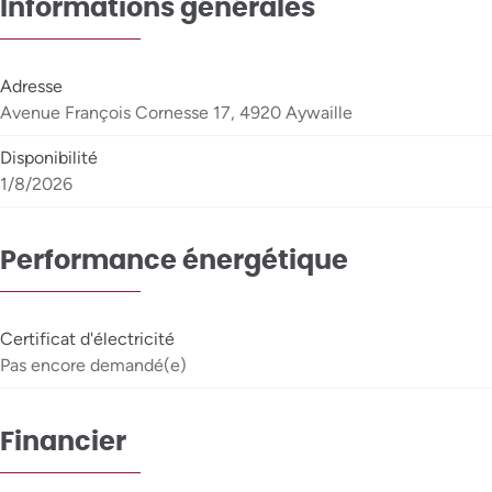
Informations générales
Adresse
Avenue François Cornesse 17, 4920 Aywaille
Disponibilité
1/8/2026
Performance énergétique
Certificat d'électricité
Pas encore demandé(e)
Financier