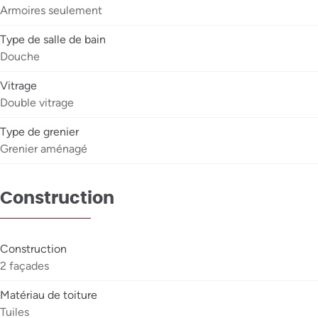
Armoires seulement
Type de salle de bain
Douche
Vitrage
Double vitrage
Type de grenier
Grenier aménagé
Construction
Construction
2 façades
Matériau de toiture
Tuiles