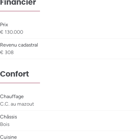
Financier
Prix
€ 130.000
Revenu cadastral
€ 308
Confort
Chauffage
C.C. au mazout
Châssis
Bois
Cuisine