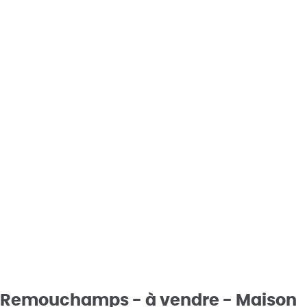
Remouchamps - à vendre - Maison