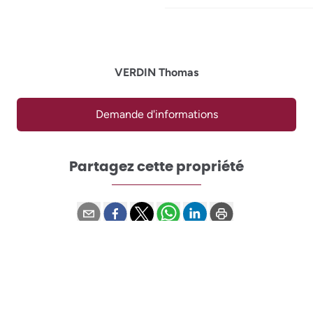
VERDIN Thomas
Demande d'informations
Partagez cette propriété