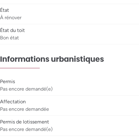
État
À rénover
État du toit
Bon état
Informations urbanistiques
Permis
Pas encore demandé(e)
Affectation
Pas encore demandée
Permis de lotissement
Pas encore demandé(e)