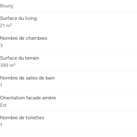
Bourg
Surface du living
21 m²
Nombre de chambres
3
Surface du terrain
399 m²
Nombre de salles de bain
1
Orientation facade arrière
Est
Nombre de toilettes
1