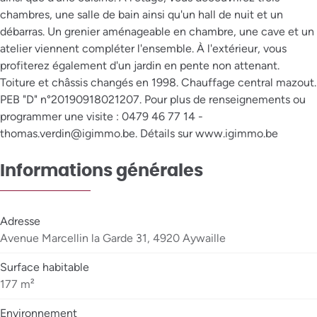
chambres, une salle de bain ainsi qu'un hall de nuit et un
débarras. Un grenier aménageable en chambre, une cave et un
atelier viennent compléter l'ensemble. À l'extérieur, vous
profiterez également d'un jardin en pente non attenant.
Toiture et châssis changés en 1998. Chauffage central mazout.
PEB "D" n°20190918021207. Pour plus de renseignements ou
programmer une visite : 0479 46 77 14 -
thomas.verdin@igimmo.be. Détails sur www.igimmo.be
Informations générales
Adresse
Avenue Marcellin la Garde 31, 4920 Aywaille
Surface habitable
177 m²
Environnement