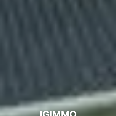
IGIMMO