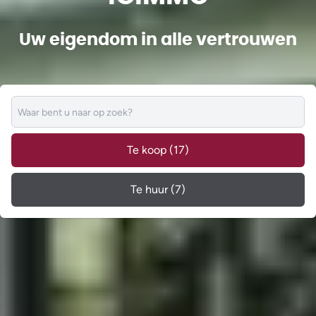
Uw eigendom in alle vertrouwen
Te koop
(17)
Te huur
(7)