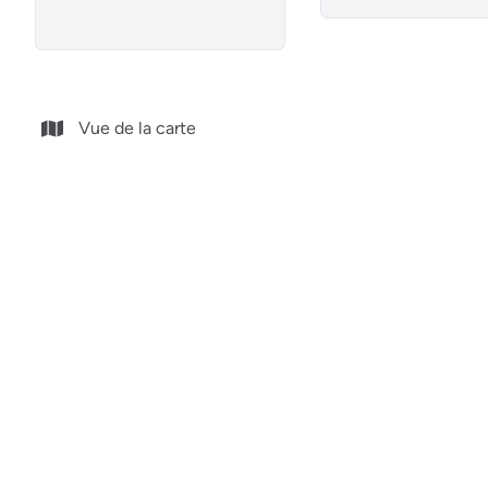
Vue de la carte
NOUVEAU