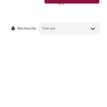
Recherche
Trier par