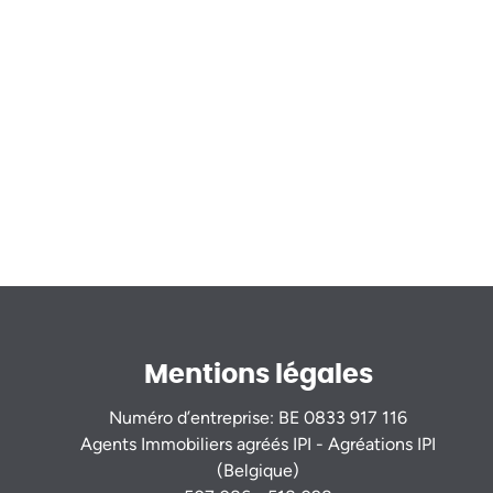
Mentions légales
Numéro d’entreprise: BE 0833 917 116
Agents Immobiliers agréés IPI - Agréations IPI
(Belgique)