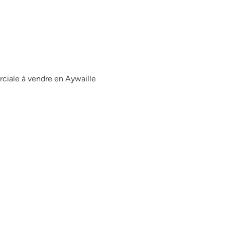
iale à vendre en Aywaille