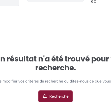
 résultat n'a été trouvé pour
recherche.
e modifier vos critères de recherche ou dites-nous ce que vous
Recherche