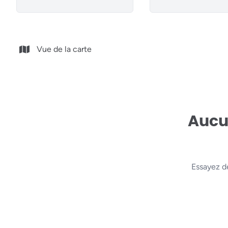
Vue de la carte
Aucun
Essayez d