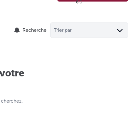
Recherche
Trier par
 votre
 cherchez.