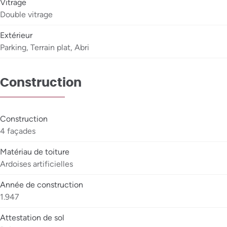
Vitrage
Double vitrage
Extérieur
Parking, Terrain plat, Abri
Construction
Construction
4 façades
Matériau de toiture
Ardoises artificielles
Année de construction
1.947
Attestation de sol