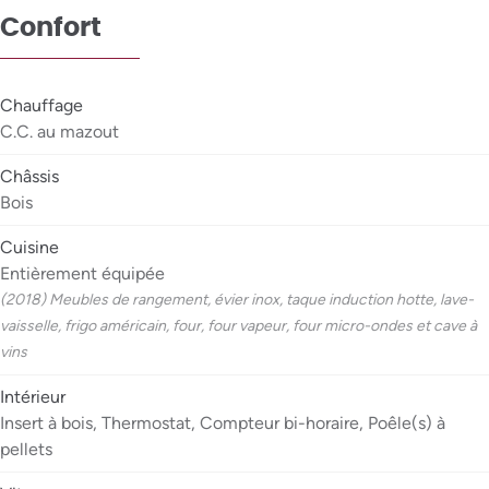
Confort
Chauffage
C.C. au mazout
Châssis
Bois
Cuisine
Entièrement équipée
(2018) Meubles de rangement, évier inox, taque induction hotte, lave-
vaisselle, frigo américain, four, four vapeur, four micro-ondes et cave à
vins
Intérieur
Insert à bois, Thermostat, Compteur bi-horaire, Poêle(s) à
pellets