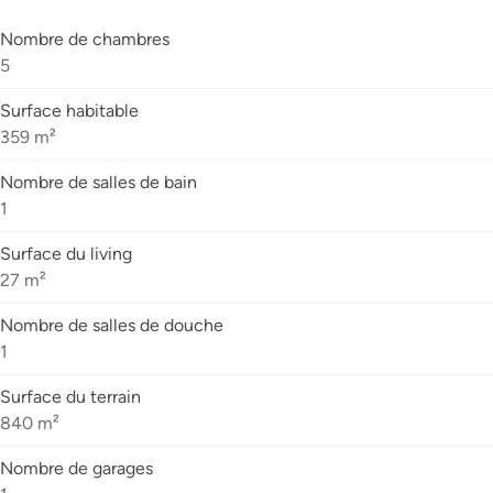
Nombre de chambres
5
Surface habitable
359 m²
Nombre de salles de bain
1
Surface du living
27 m²
Nombre de salles de douche
1
Surface du terrain
840 m²
Nombre de garages