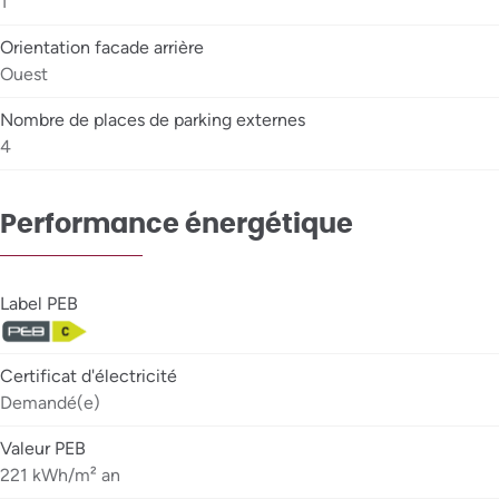
1
Orientation facade arrière
Ouest
Nombre de places de parking externes
4
Performance énergétique
Label PEB
Certificat d'électricité
Demandé(e)
Valeur PEB
221 kWh/m² an