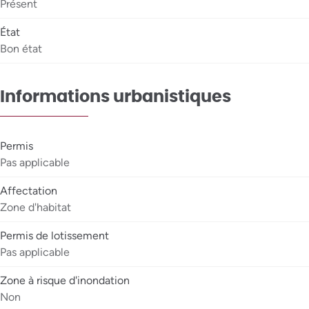
Présent
État
Bon état
Informations urbanistiques
Permis
Pas applicable
Affectation
Zone d'habitat
Permis de lotissement
Pas applicable
Zone à risque d'inondation
Non