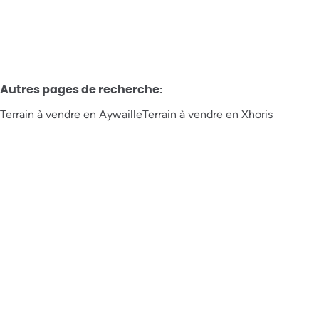
Autres pages de recherche
:
Terrain à vendre en Aywaille
Terrain à vendre en Xhoris