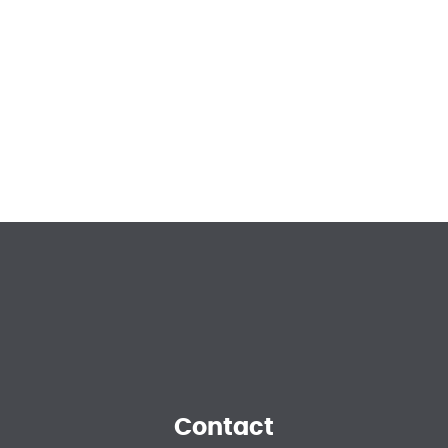
Contact