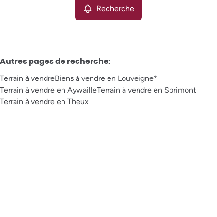
Recherche
Autres pages de recherche
:
Terrain à vendre
Biens à vendre en Louveigne*
Terrain à vendre en Aywaille
Terrain à vendre en Sprimont
Terrain à vendre en Theux