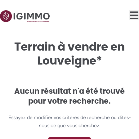
Aller au contenu principal
Terrain à vendre en
Louveigne*
Aucun résultat n'a été trouvé
pour votre recherche.
Essayez de modifier vos critères de recherche ou dites-
nous ce que vous cherchez.