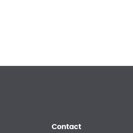
Contact