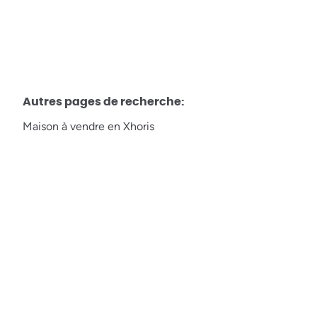
Autres pages de recherche
:
Maison à vendre en Xhoris