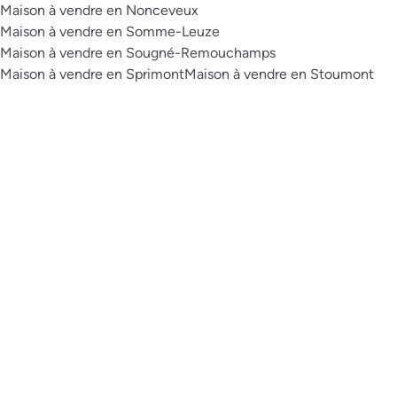
Maison à vendre en Nonceveux
Maison à vendre en Somme-Leuze
Maison à vendre en Sougné-Remouchamps
Maison à vendre en Sprimont
Maison à vendre en Stoumont