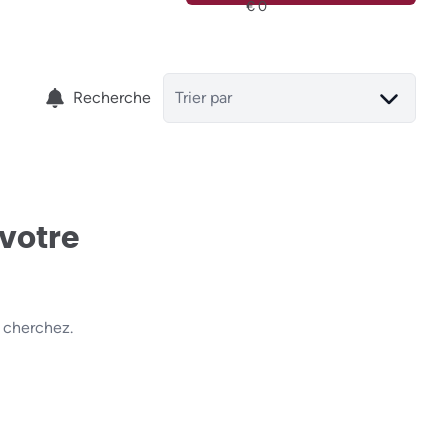
Recherche
Trier par
 votre
 cherchez.