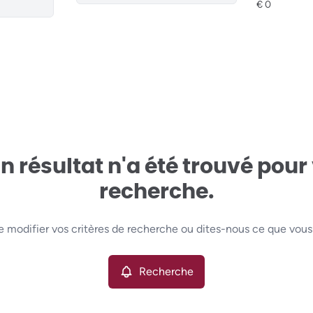
 résultat n'a été trouvé pour
recherche.
e modifier vos critères de recherche ou dites-nous ce que vous
Recherche