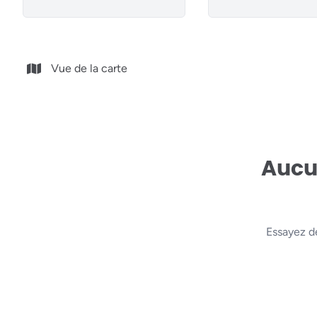
Vue de la carte
Aucun
Essayez d