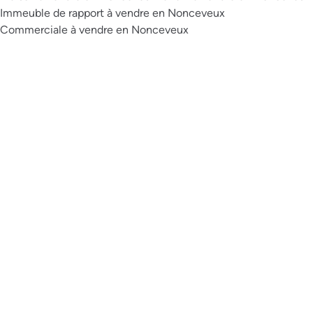
Immeuble de rapport à vendre en Nonceveux
Commerciale à vendre en Nonceveux