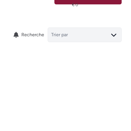
Recherche
Trier par