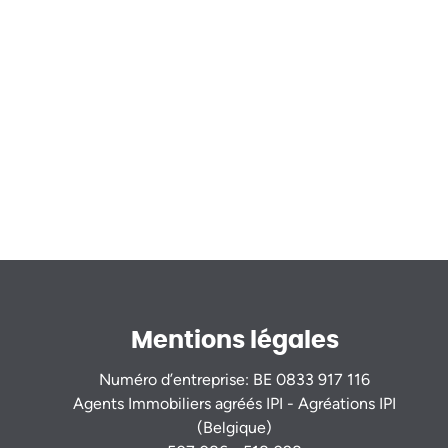
Mentions légales
Numéro d’entreprise: BE 0833 917 116
Agents Immobiliers agréés IPI - Agréations IPI
(Belgique)