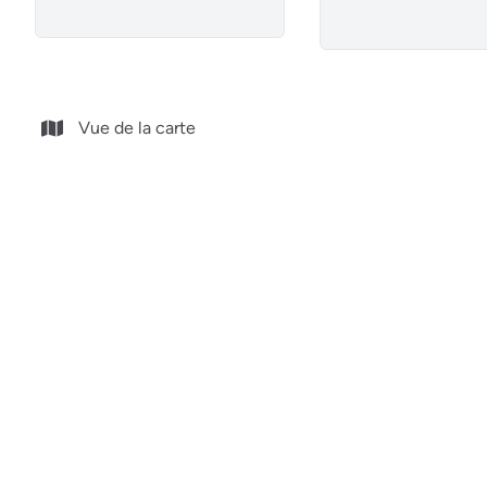
Vue de la carte
NOUVEAU