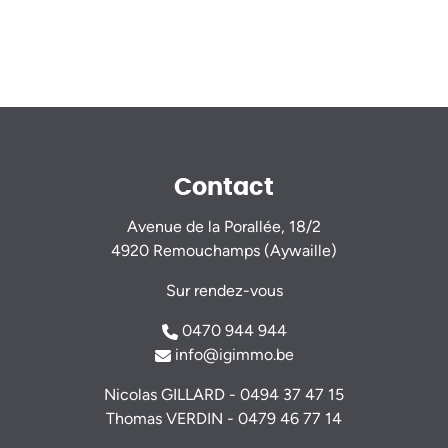
Contact
Avenue de la Porallée, 18/2
4920 Remouchamps (Aywaille)
Sur rendez-vous
0470 944 944
info@igimmo.be
Nicolas GILLARD -
0494 37 47 15
Thomas VERDIN -
0479 46 77 14