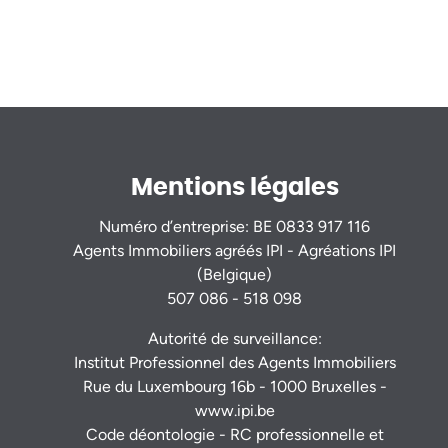
Mentions légales
Numéro d’entreprise: BE 0833 917 116
Agents Immobiliers agréés IPI - Agréations IPI
(Belgique)
507 086 - 518 098
Autorité de surveillance:
Institut Professionnel des Agents Immobiliers
Rue du Luxembourg 16b - 1000 Bruxelles -
www.ipi.be
Code déontologie
- RC professionnelle et