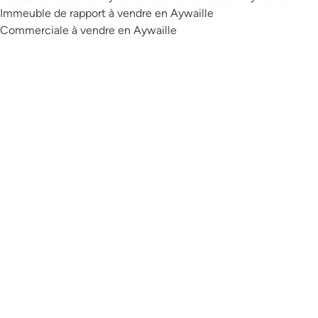
Immeuble de rapport à vendre en Aywaille
Commerciale à vendre en Aywaille