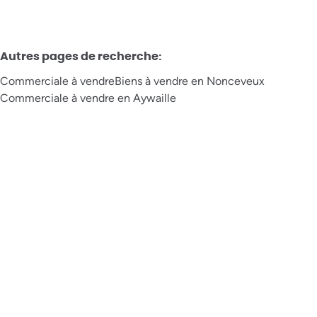
Autres pages de recherche
:
Commerciale à vendre
Biens à vendre en Nonceveux
Commerciale à vendre en Aywaille