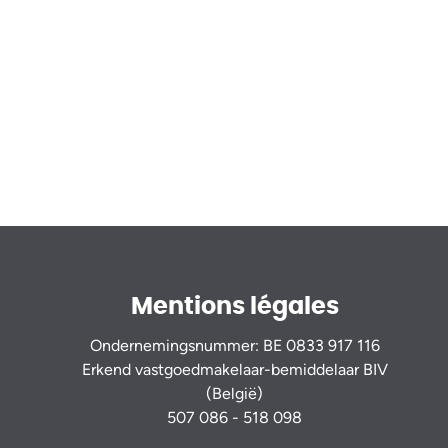
Mentions légales
Ondernemingsnummer: BE 0833 917 116
Erkend vastgoedmakelaar-bemiddelaar BIV
(België)
507 086 - 518 098