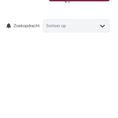
Zoekopdracht
Sorteer op