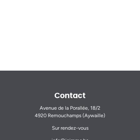
Contact
Avenue de la Porallée, 18/2
4920 Remouchamps (Aywaille)
Sur rendez-vous