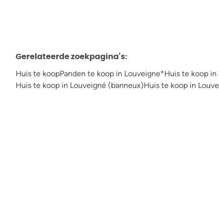
Gerelateerde zoekpagina's
:
Huis te koop
Panden te koop in Louveigne*
Huis te koop in 
Huis te koop in Louveigné (banneux)
Huis te koop in Louve