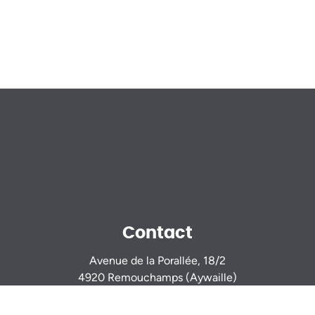
Contact
Avenue de la Porallée, 18/2
4920 Remouchamps (Aywaille)
Sur rendez-vous