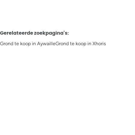
Gerelateerde zoekpagina's
:
Grond te koop in Aywaille
Grond te koop in Xhoris